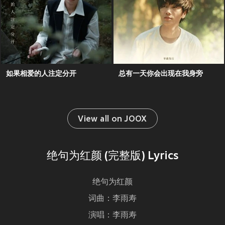
如果相爱的人注定分开
总有一天你会出现在我身旁
View all on JOOX
绝句为红颜 (完整版) Lyrics
绝句为红颜
词曲：李雨寿
演唱：李雨寿