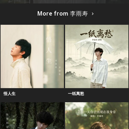
More from 李雨寿
悟人生
一纸离愁