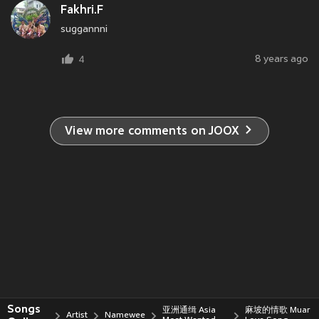
Fakhri.F
suggannni
8 years ago
4
View more comments on JOOX
Songs
亚洲通缉 Asia
麻坡的情歌 Muar
Artist
Namewee