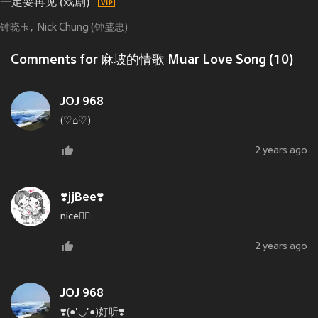
一定要再见 (戏剧)
钟晓玉
Nick Chung (钟盛忠)
Comments for 麻坡的情歌 Muar Love Song (10)
JOJ 968
(♡⌂♡)
2 years ago
❣️jjBee❣️
nice👍🏻
2 years ago
JOJ 968
❣️(●'◡'●)好听❣️