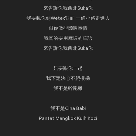
來告訴你我西北Suka你
我要載你到Wetex對面 一條小路走進去
跟你做些懶叫事情
我真的要用麻坡的華語
來告訴你我西北Suka你
只要跟你一起
我下定決心不爬樓梯
我不是幹跑雞
我不是Cina Babi
Pantat Mangkok Kuih Koci