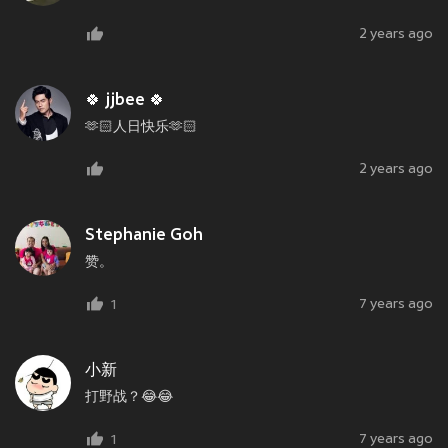
2 years ago
🍀 jjbee 🍀
🫶🏻人日快乐🫶🏻
2 years ago
Stephanie Goh
赞。
7 years ago
1
小新
打野战？😂😂
7 years ago
1