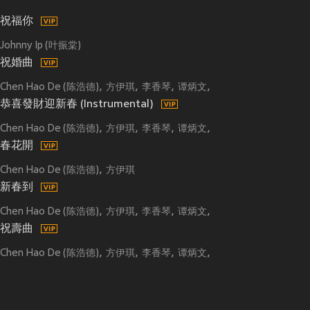
祝福你
Johnny Ip (叶振棠)
祝婚曲
Chen Hao De (陈浩德)
方伊琪
李香琴
谭炳文
Johnny Ip (叶振棠)
恭喜發財迎新春 (Instrumental)
Chen Hao De (陈浩德)
方伊琪
李香琴
谭炳文
Johnny Ip (叶振棠)
春花開
Chen Hao De (陈浩德)
方伊琪
新春到
Chen Hao De (陈浩德)
方伊琪
李香琴
谭炳文
Johnny Ip (叶振棠)
祝壽曲
Chen Hao De (陈浩德)
方伊琪
李香琴
谭炳文
Johnny Ip (叶振棠)