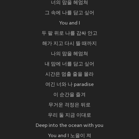
너의 맘을 헤엄쳐
그 속에 나를 담고 싶어
You and I
두 팔 위로 나를 감싸 안고
해가 지고 다시 뜰 때까지
나의 맘을 헤엄쳐
내 맘에 너를 담고 싶어
시간은 멈출 줄을 몰라
여긴 너와 나 paradise
이 순간을 즐겨
무거운 걱정은 뒤로
우리 둘 지금 이대로
Deep into the ocean with you
You and I 노을이 져