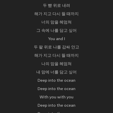
두 뺨 위로 내려
해가 지고 다시 뜰 때까지
너의 맘을 헤엄쳐
그 속에 나를 담고 싶어
You and I
두 팔 위로 나를 감싸 안고
해가 지고 다시 뜰 때까지
나의 맘을 헤엄쳐
내 맘에 너를 담고 싶어
Deep into the ocean
Deep into the ocean
With you with you
Deep into the ocean