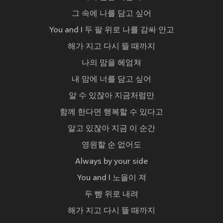
그 속에 나를 담고 싶어
You and I 두 팔 위로 나를 감싸 안고
해가 지고 다시 뜰 때까지
나의 맘을 헤엄쳐
내 맘에 너를 담고 싶어
알 수 있잖아 지금처럼만
함께 한다면 행복할 수 있다고
알고 있잖아 지금 이 순간
영원할 순 없어도
Always by your side
You and I 노을이 져
두 뺨 위로 내려
해가 지고 다시 뜰 때까지