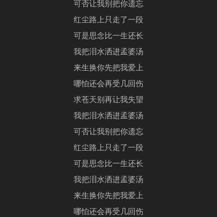
可否让我别把你遗忘
红尘路上只走了一段
可是思念比一生还长
我把泪水洒进孟婆汤
来生换你先把我爱上
哪怕还会再受几回伤
求苍天别再让我失望
我把泪水洒进孟婆汤
可否让我别把你遗忘
红尘路上只走了一段
可是思念比一生还长
我把泪水洒进孟婆汤
来生换你先把我爱上
哪怕还会再受几回伤