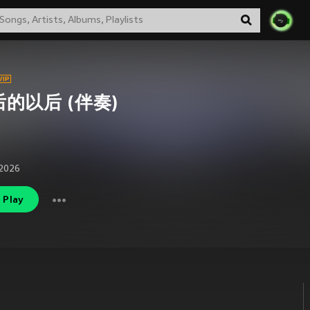
的以后 (伴奏)
2026
Play