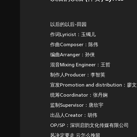
以后的以后-田园
作词Lyricist：玉镯儿
作曲Composer：陈伟
编曲Arranger：孙侠
混音Mixing Engineer：王哲
制作人Producer：李智英
宣发Promotion and distributio
统筹Coordinator：张丹娴
监制Supervisor：唐欣宇
出品人Creator：胡伟
OP/SP：深圳启韵文化传媒有限公司
风决定要走 云怎么挽留