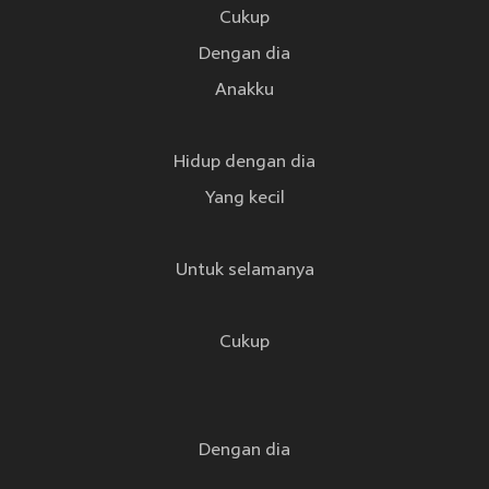
Cukup
Dengan dia
Anakku
Hidup dengan dia
Yang kecil
Untuk selamanya
Cukup
Dengan dia