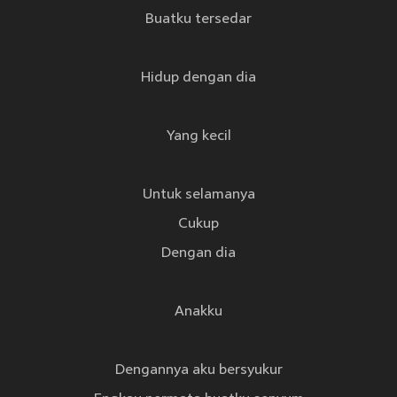
Buatku tersedar
Hidup dengan dia
Yang kecil
Untuk selamanya
Cukup
Dengan dia
Anakku
Dengannya aku bersyukur