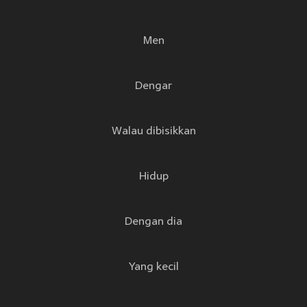
Men
Dengar
Walau dibisikkan
Hidup
Dengan dia
Yang kecil