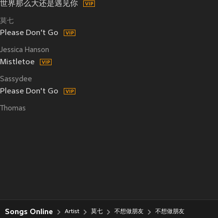
世界那么大还是遇见你
莫七
Please Don’t Go
Jessica Hanson
Mistletoe
Sassydee
Please Don't Go
Thomas
Songs Online
Artist
莫七
不想做朋友
不想做朋友