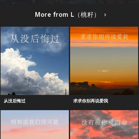
More from L（桃籽）
从没后悔过
求求你别再说爱我