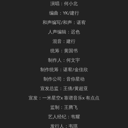
演唱：何小北
编曲：YK/建行
和声编写/和声：谌宥
人声编辑：迟色
混音：建行
统筹：黄国书
制作人：何文宇
制作统筹：谌宥/金佳欣
制作公司：音你星动
宣发总监：王倩/黄超亚
宣发：一米星空x 靠谱音乐x 有点点
监制：王腾飞
艺人经纪：韦耀
发行人：韦琪