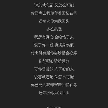
说忘就忘记 又怎么可能
你已离去我却守着回忆在等
还奢求你为我回头
多么愚蠢
我所有真心 全给错了人
爱了你一程 换满身伤痕
付出所有赌你会珍惜会心疼
你却狠心斩断缘分
可你曾是我 入了心的人
说忘就忘记 又怎么可能
你已离去我却守着回忆在等
还奢求你为我回头