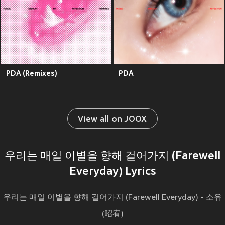
PDA (Remixes)
PDA
View all on JOOX
우리는 매일 이별을 향해 걸어가지 (Farewell
Everyday) Lyrics
우리는 매일 이별을 향해 걸어가지 (Farewell Everyday) - 소유
(昭宥)