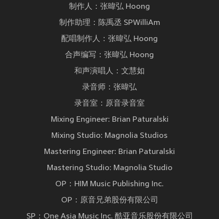
制作人：张暐弘 Hoong
制作助理：陈禹丞 SPWilliAm
配唱制作人：张暐弘 Hoong
合声编写：张暐弘 Hoong
和声演唱人：文慧如
录音师：张暐弘
录音室：原音录音室
Mixing Engineer: Brian Paturalski
Mixing Studio: Magnolia Studios
Mastering Engineer: Brian Paturalski
Mastering Studio: Magnolia Studio
OP：HIM Music Publishing Inc.
OP：原音兄弟股份有限公司
SP：One Asia Music Inc. 酷亚音乐股份有限公司