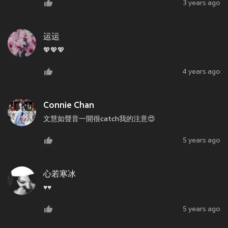
3 years ago
运运
💖💖💖
4 years ago
Connie Chan
文慧如聲音一開很catch我的注意😍
5 years ago
心若寒冰
♥️♥️
5 years ago