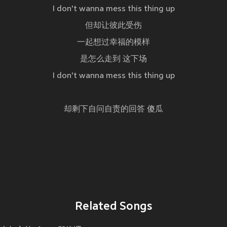
I don't wanna mess this thing up
但却让彼此受伤
一起想过幸福的模样
是怎么走到 这下场
I don't wanna mess this thing up
却剩下自问自责的回答 傻瓜
Related Songs