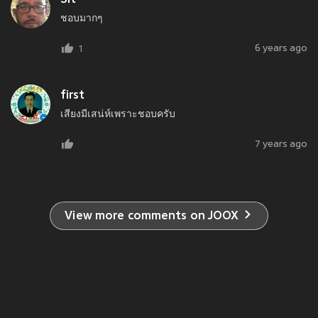
ชอบมากๆ
6 years ago
1
first
เสียงมีเสน่ห์เพราะชอบครับ
7 years ago
View more comments on JOOX