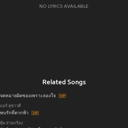
NO LYRICS AVAILABLE
Related Songs
จดหมายผิดซองเพราะลองใจ
แอร์ สุชาวดี
พบรักที่ตากฟ้า
ตุ้ม จ่านกร้อง