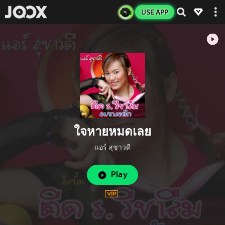
USE APP
ใจหายหมดเลย
แอร์ สุชาวดี
Play