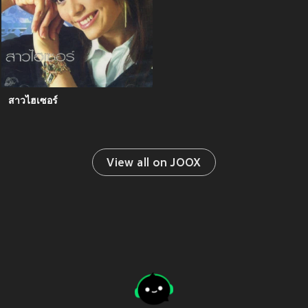
สาวไฮเซอร์
View all on JOOX