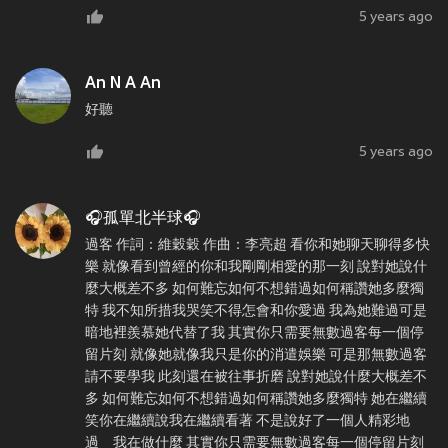
5 years ago
An N A An
好聽
5 years ago
🎧孤單北半球🎧
過客 作詞：維穀穀 作曲：李亮超 看你和她聊天聊得多快
樂 就像看到曾經的你和我剛剛相愛的那一刻 說對她說什
麼大概差不多 如何難忘如何不想錯過如何稱讚她多麼獨
特 我不知所措我哭笑不得怎會和你愛過 我為她難過可是
暗地裡羨慕她代替了我 其實你只需要無數過客每一個停
留片刻 就像她就像我只是你的消遣娛樂 可是那無數過客
請不要學我 此刻還在被往事折磨 說對她說什麼大概差不
多 如何難忘如何不想錯過如何稱讚她多麼獨特 她在繼續
笑你在繼續說我在繼續看著 不是說好了一個人精彩地
過 我在做什麼 其實你只需要無數過客每一個停留片刻