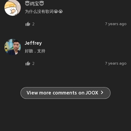
😇鸡宝😇
为什么没有歌词😭😭
7 years ago
2
Jeffrey
好聽，支持
7 years ago
2
View more comments on JOOX