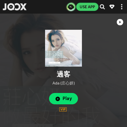
USE APP
過客
Ada (庄心妍)
Play