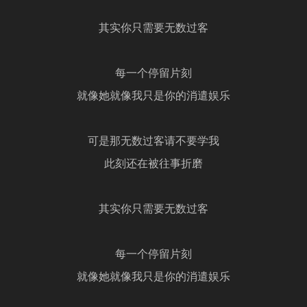
其实你只需要无数过客
每一个停留片刻
就像她就像我只是你的消遣娱乐
可是那无数过客请不要学我
此刻还在被往事折磨
其实你只需要无数过客
每一个停留片刻
就像她就像我只是你的消遣娱乐