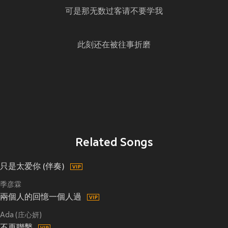
可是那无数过客请不要学我
此刻还在被往事折磨
Related Songs
只是太爱你 (伴奏)
季彦霖
兩個人的回憶一個人過
Ada (庄心妍)