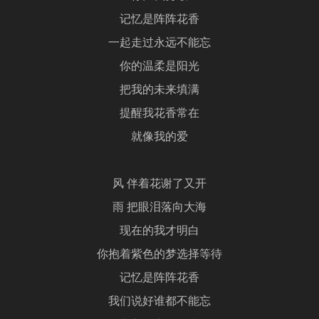
记忆是阵阵花香
一起走过永远不能忘
你的温柔是阳光
把我的未来填满
提醒我花香常在
就像我的爱
风 伴着花谢了又开
雨 把眼泪落向大海
现在的我才明白
你抱着紫色的梦选择等待
记忆是阵阵花香
我们说好谁都不能忘