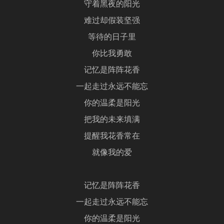
守着黑夜的阳光
难过却假装坚强
等待的日子里
你比我勇敢
记忆是阵阵花香
一起走过永远不能忘
你的温柔是阳光
把我的未来填满
提醒我花香常在
就像我的爱
记忆是阵阵花香
一起走过永远不能忘
你的温柔是阳光