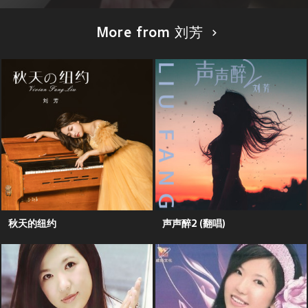
More from 刘芳
秋天的纽约
声声醉2 (翻唱)