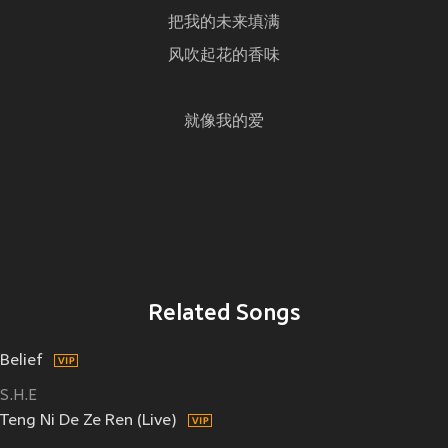
把我的未来填满
风吹起花的香味
就像我的爱
Related Songs
Belief
S.H.E
Teng Ni De Ze Ren (Live)