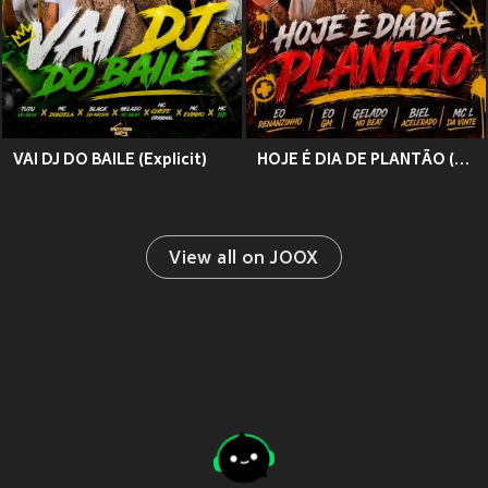
VAI DJ DO BAILE (Explicit)
HOJE É DIA DE PLANTÃO (Explicit)
View all on JOOX