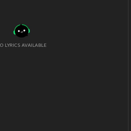
O LYRICS AVAILABLE