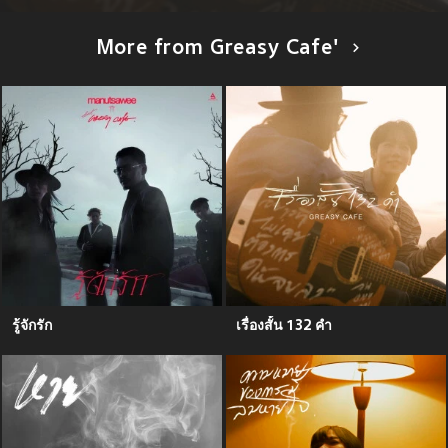
More from Greasy Cafe'
รู้จักรัก
เรื่องสั้น 132 คำ