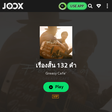
USE APP
เรื่องสั้น 132 คำ
Greasy Cafe'
Play