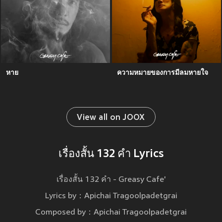
หาย
ความหมายของการมีลมหายใจ
View all on JOOX
เรื่องสั้น 132 คำ Lyrics
เรื่องสั้น 132 คำ - Greasy Cafe'
Lyrics by：Apichai Tragoolpadetgrai
Composed by：Apichai Tragoolpadetgrai