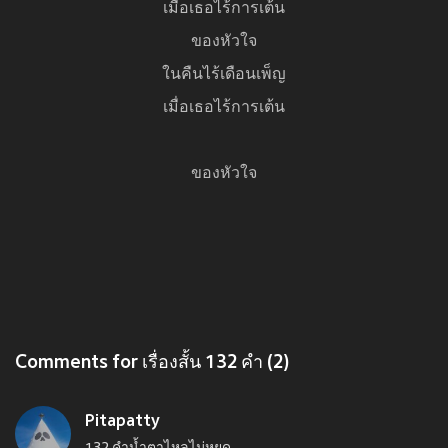
เมื่อเธอไร้การเต้น
ของหัวใจ
ในคืนไร้เดือนเพ็ญ
เมื่อเธอไร้การเต้น
ของหัวใจ
Comments for เรื่องสั้น 132 คำ (2)
Pitapatty