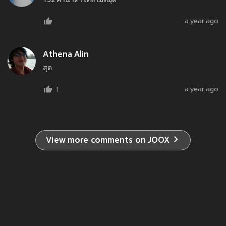
132 คำน้ำตาไหลไม่หยุด
a year ago
Athena Alin
สุด
a year ago
1
View more comments on JOOX