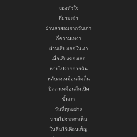
ของหัวใจ
กี่ยามเช้า
ผ่านสายลมจากวันเก่า
กี่ความเหงา
ผ่านเสียงเธอในเงา
เมื่อเสียงของเธอ
หายไปจากกายฉัน
หลับลงเหมือนลืมตื่น
ปิดตาเหมือนลืมเปิด
ขึ้นมา
วันนี้ทุกอย่าง
หายไปจากตาเห็น
ในคืนไร้เดือนเพ็ญ