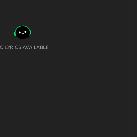
O LYRICS AVAILABLE