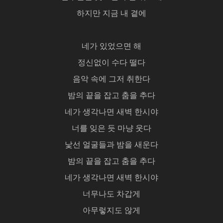
하지만 지금 내 곁에
네가 있었으면 해
정신없이 수다 떨다
음악 속에 그저 취한다
밤의 끝을 잡고 춤을 추다
네가 생각나면 새벽 한시야
너를 잊은 듯 마냥 웃다
낯선 얼굴들과 밤을 새운다
밤의 끝을 잡고 춤을 추다
네가 생각나면 새벽 한시야
너무나도 차갑게
아무렇지도 않게