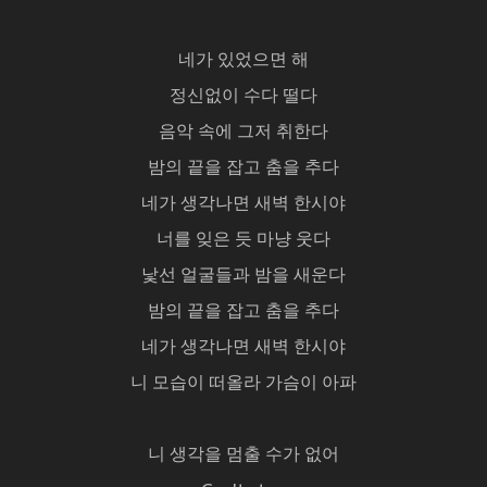
네가 있었으면 해
정신없이 수다 떨다
음악 속에 그저 취한다
밤의 끝을 잡고 춤을 추다
네가 생각나면 새벽 한시야
너를 잊은 듯 마냥 웃다
낯선 얼굴들과 밤을 새운다
밤의 끝을 잡고 춤을 추다
네가 생각나면 새벽 한시야
니 모습이 떠올라 가슴이 아파
니 생각을 멈출 수가 없어