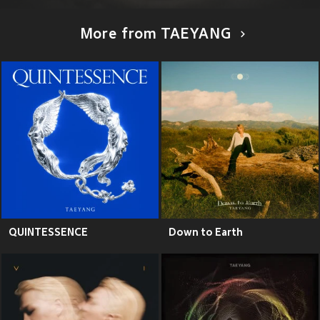
More from TAEYANG
QUINTESSENCE
Down to Earth