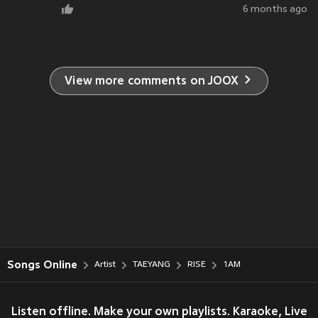
6 months ago
View more comments on JOOX
Songs Online
Artist
TAEYANG
RISE
1AM
Listen offline. Make your own playlists. Karaoke, Live