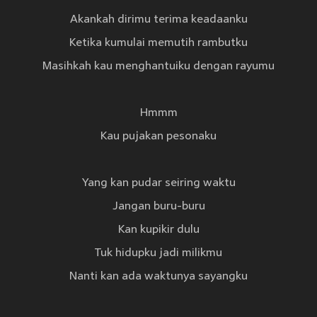
Akankah dirimu terima keadaanku
Ketika kumulai memutih rambutku
Masihkah kau menghantuiku dengan rayumu
Hmmm
Kau pujakan pesonaku
Yang kan pudar seiring waktu
Jangan buru-buru
Kan kupikir dulu
Tuk hidupku jadi milikmu
Nanti kan ada waktunya sayangku