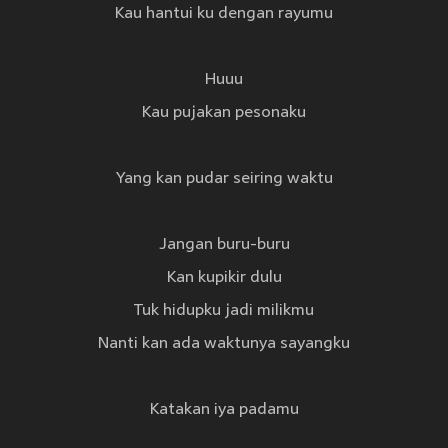
Kau hantui ku dengan rayumu
Huuu
Kau pujakan pesonaku
Yang kan pudar seiring waktu
Jangan buru-buru
Kan kupikir dulu
Tuk hidupku jadi milikmu
Nanti kan ada waktunya sayangku
Katakan iya padamu