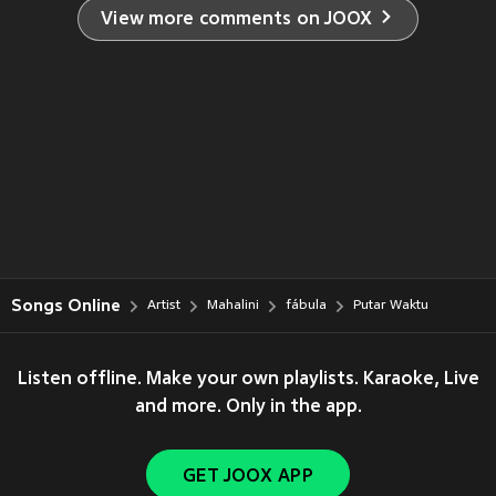
View more comments on JOOX
Songs Online
Artist
Mahalini
fábula
Putar Waktu
Listen offline. Make your own playlists. Karaoke, Live
and more. Only in the app.
GET JOOX APP