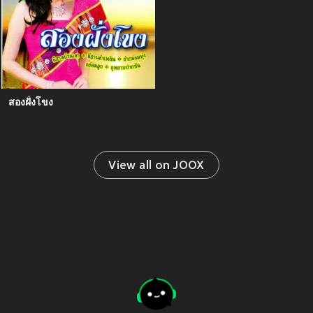
สองฝั่งโขง
View all on JOOX