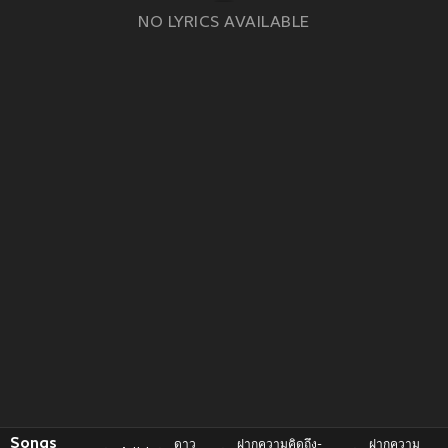
NO LYRICS AVAILABLE
Songs
ดาว
ฝากความคิดถึง-
ฝากความ