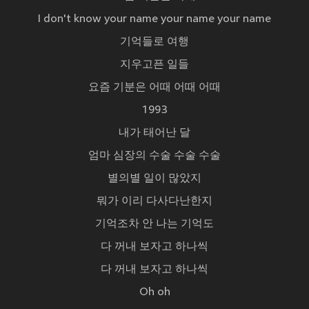
I don't know your name your name your name
기억들로 여행
지우고픈 일들
요즘 기분은 어때 어때 어때
1993
내가 태어난 달
엄마 심장의 수술 수술 수술
별의별 일이 많았지
뭐가 이리 다사다난한지
기억조차 안 나는 기억도
다 꺼내 보자고 하나씩
다 꺼내 보자고 하나씩
Oh oh