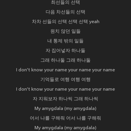
최선들의 선택
다음 차선들의 선택
차차 선들의 선택 선택 선택 yeah
원치 않던 일들
내 통제 밖의 일들
자 집어넣자 하나둘
그래 하나둘 그래 하나둘
I don't know your name your name your name
기억들로 여행 여행 여행
I don't know your name your name your name
자 지워보자 하나씩 그래 하나씩
My amygdala (my amygdala)
어서 나를 구해줘 어서 나를 구해줘
My amygdala (my amygdala)