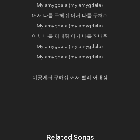
My amygdala (my amygdala)
어서 나를 구해줘 어서 나를 구해줘
My amygdala (my amygdala)
어서 나를 꺼내줘 어서 나를 꺼내줘
My amygdala (my amygdala)
My amygdala (my amygdala)
이곳에서 구해줘 어서 빨리 꺼내줘
Related Songs