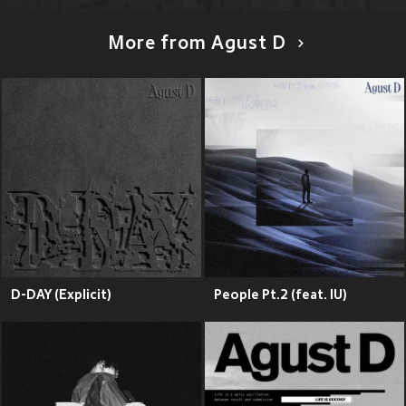
More from Agust D
D-DAY (Explicit)
People Pt.2 (feat. IU)