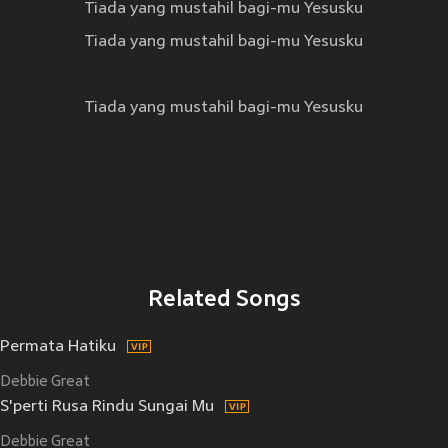
Tiada yang mustahil bagi-mu Yesusku
Tiada yang mustahil bagi-mu Yesusku
Tiada yang mustahil bagi-mu Yesusku
Related Songs
Permata Hatiku
Debbie Great
S'perti Rusa Rindu Sungai Mu
Debbie Great