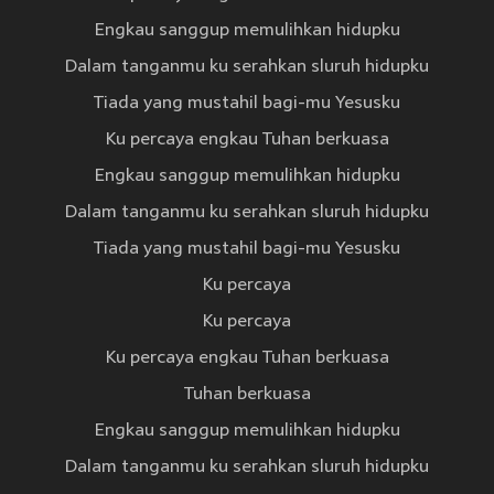
Engkau sanggup memulihkan hidupku
Dalam tanganmu ku serahkan sluruh hidupku
Tiada yang mustahil bagi-mu Yesusku
Ku percaya engkau Tuhan berkuasa
Engkau sanggup memulihkan hidupku
Dalam tanganmu ku serahkan sluruh hidupku
Tiada yang mustahil bagi-mu Yesusku
Ku percaya
Ku percaya
Ku percaya engkau Tuhan berkuasa
Tuhan berkuasa
Engkau sanggup memulihkan hidupku
Dalam tanganmu ku serahkan sluruh hidupku