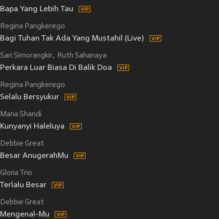
Bapa Yang Lebih Tau
Regina Pangkerego
Bagi Tuhan Tak Ada Yang Mustahil (Live)
Sari Simorangkir
Ruth Sahanaya
Perkara Luar Biasa Di Balik Doa
Regina Pangkerego
Selalu Bersyukur
Maria Shandi
Kunyanyi Haleluya
Debbie Great
Besar AnugerahMu
Gloria Trio
Terlalu Besar
Debbie Great
Mengenal-Mu