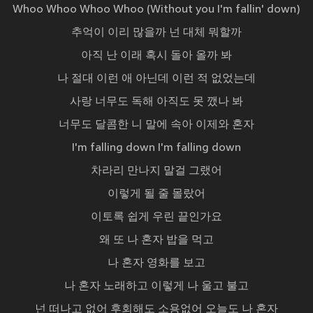
Whoo Whoo Whoo Whoo (Without you I'm fallin' down)
추억이 이리 많을까 넌 대체 뭐할까
아직 난 이래 혹시 돌아 올까 봐
나 절대 이런 애 아닌데 이런 적 없었는데
사랑 너무도 독해 아직도 못 깼나 봐
너무도 달콤한 니 말에 속아 이제와 혼자
I'm falling down I'm falling down
차라리 만나지 말걸 그랬어
이렇게 될 줄 몰랐어
이토록 쉽게 우린 끝인가요
왜 또 나 혼자 밥을 먹고
나 혼자 영화를 보고
나 혼자 노래하고 이렇게 나 울고 불고
넌 떠나고 없어 후회해도 소용없어 오늘도 나 혼자