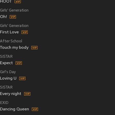
HOOT
Girls' Generation
Oh!
Girls' Generation
First Love
After School
Touch my body
SISTAR
Expect
Girl's Day
Loving U
SISTAR
Every night
EXID
Dancing Queen