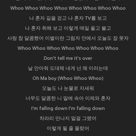
Whoo Whoo Whoo Whoo Whoo Whoo Whoo Whoo
나 혼자 길을 걷고 나 혼자 TV를 보고
나 혼자 취해 보고 이렇게 매일 울고 불고
사랑 참 달콤했어 이별이란 그림자 안에서 오늘도 잠 못자
Whoo Whoo Whoo Whoo Whoo Whoo Whoo
Don't tell me it's over
날 안아줘 도대체 내게 넌 왜 이러는데
Oh Ma boy (Whoo Whoo Whoo)
오늘도 나 눈물로 지새워
너무도 달콤한 니 말에 속아 이제와 혼자
I'm falling down I'm falling down
차라리 만나지 말걸 그랬어
이렇게 될 줄 몰랐어