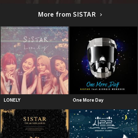
More from SISTAR
LONELY
One More Day