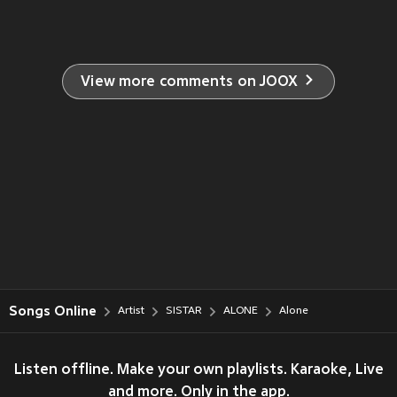
View more comments on JOOX
Songs Online
Artist
SISTAR
ALONE
Alone
Listen offline. Make your own playlists. Karaoke, Live
and more. Only in the app.