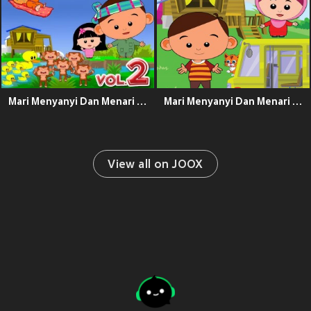
Mari Menyanyi Dan Menari Bersama, Vol. 2
Mari Menyanyi Dan Menari Bersama Alif & Mimi
View all on JOOX