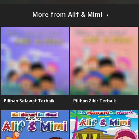
More from Alif & Mimi
Pilihan Selawat Terbaik
Pilihan Zikir Terbaik