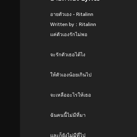
อายตัวเอง - Ritalinn
Written by：Ritalinn
แค่ตัวเองรักไม่พอ
จะรักตัวเธอได้ไง
ให้ตัวเองน้อยเกินไป
จะเหลืออะไรให้เธอ
ฉันคนนี้ไม่มีที่มา
และก็ยังไม่มีที่ไป