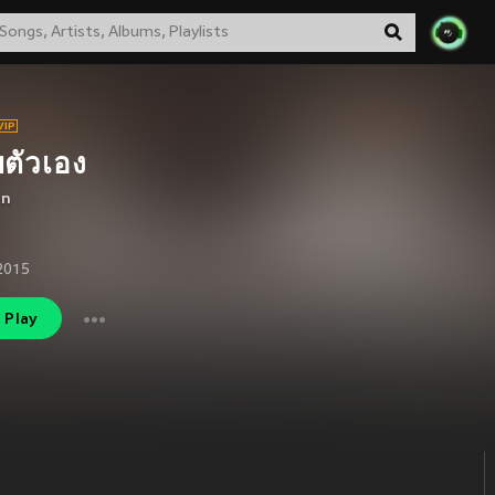
ตัวเอง
nn
 2015
Play