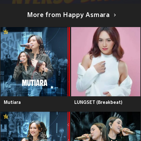
More from Happy Asmara
Mutiara
LUNGSET (Breakbeat)