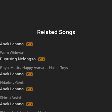
Related Songs
Anak Lanang
Woro Widowati
Pupusing Nelongso
Royal Music
Happy Asmara
Hasan Toys
Anak Lanang
Ndarboy Genk
Anak Lanang
Shinta Arsinta
Anak Lanang