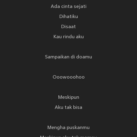
Ada cinta sejati
Dihatiku
Disaat
Kau rindu aku
Sampaikan di doamu
Ooowooohoo
Meskipun
Aku tak bisa
Mengha puskanmu