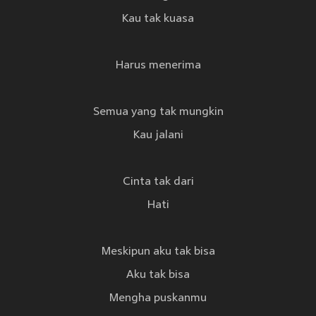
Kau tak kuasa
Harus menerima
Semua yang tak mungkin
Kau jalani
Cinta tak dari
Hati
Meskipun aku tak bisa
Aku tak bisa
Mengha puskanmu