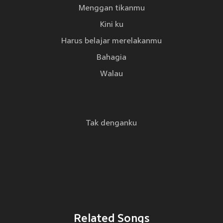
Menggan tikanmu
Kini ku
Harus belajar merelakanmu
Bahagia
Walau
Tak denganku
Related Songs