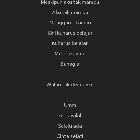
Meskipun aku tak mampu
Aku tak mampu
Menggan tikanmu
Kini kuharus belajar
Kuharus belajar
Merelakanmu
Bahagia
Walau tak denganku
Umm
Percayalah
Selalu ada
Cinta sejati