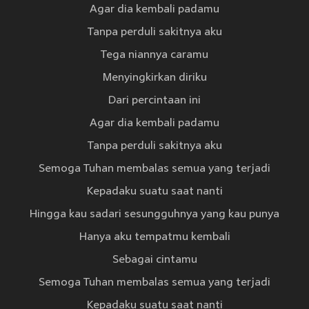
Agar dia kembali padamu
Tanpa perduli sakitnya aku
Tega niannya caramu
Menyingkirkan diriku
Dari percintaan ini
Agar dia kembali padamu
Tanpa perduli sakitnya aku
Semoga Tuhan membalas semua yang terjadi
Kepadaku suatu saat nanti
Hingga kau sadari sesungguhnya yang kau punya
Hanya aku tempatmu kembali
Sebagai cintamu
Semoga Tuhan membalas semua yang terjadi
Kepadaku suatu saat nanti