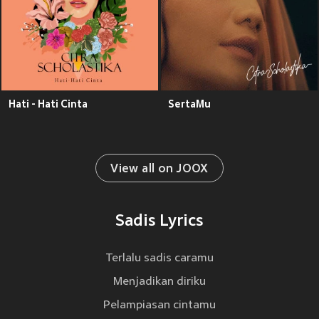
Hati - Hati Cinta
SertaMu
View all on JOOX
Sadis Lyrics
Terlalu sadis caramu
Menjadikan diriku
Pelampiasan cintamu