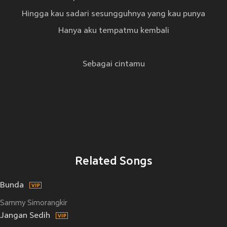
Hingga kau sadari sesungguhnya yang kau punya
Hanya aku tempatmu kembali
Sebagai cintamu
Related Songs
Bunda
Sammy Simorangkir
Jangan Sedih