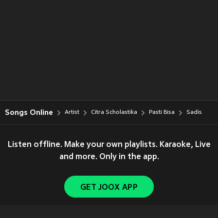
Songs Online
Artist
Citra Scholastika
Pasti Bisa
Sadis
Listen offline. Make your own playlists. Karaoke, Live
and more. Only in the app.
GET JOOX APP