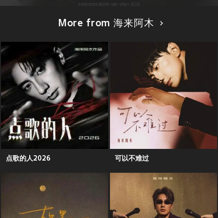
More from 海来阿木
点歌的人2026
可以不难过