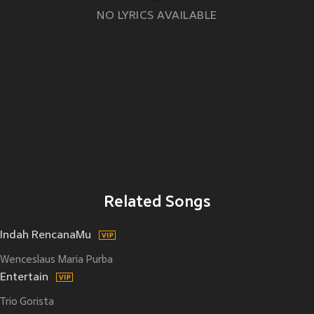
NO LYRICS AVAILABLE
Related Songs
Indah RencanaMu
Wenceslaus Maria Purba
Entertain
Trio Gorista