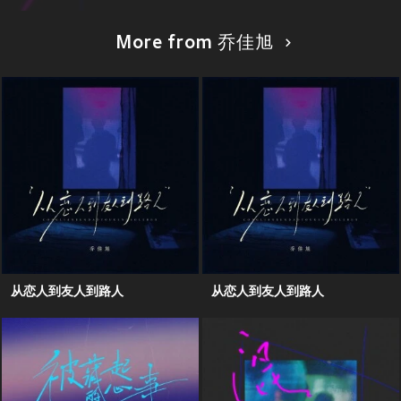
More from 乔佳旭
从恋人到友人到路人
从恋人到友人到路人