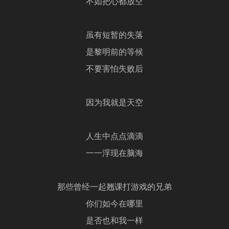
不如把心都放空
虽有短暂的失落
是黎明前的等候
不要害怕失败后
因为我就是天空
人生中点点滴滴
一一浮现在脑海
那些曾经一起翘课打游戏的兄弟
你们如今在哪里
是否也和我一样