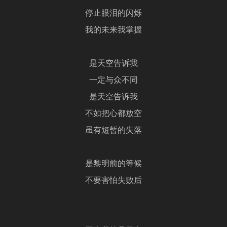
停止眼泪的闪烁
我的未来我掌握
是天空告诉我
一定与众不同
是天空告诉我
不如把心都放空
虽有短暂的失落
是黎明前的等候
不要害怕失败后