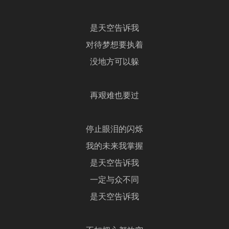
是天空告诉我
对待梦想要执着
没地方可以躲
再艰难也要过
停止眼泪的闪烁
我的未来我掌握
是天空告诉我
一定与众不同
是天空告诉我