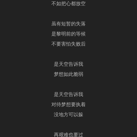
不如把心都放空
虽有短暂的失落
是黎明前的等候
不要害怕失败后
是天空告诉我
梦想如此脆弱
是天空告诉我
对待梦想要执着
没地方可以躲
再艰难也要过