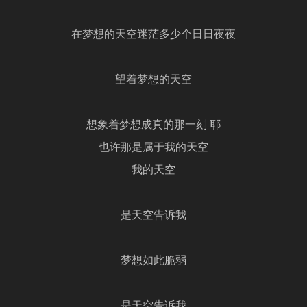
在梦想的天空迷茫多少个日日夜夜
望着梦想的天空
想象着梦想成真的那一刻 耶
也许那是属于我的天空
我的天空
是天空告诉我
梦想如此脆弱
是天空告诉我