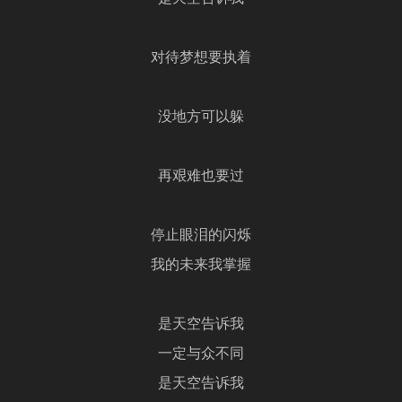
对待梦想要执着
没地方可以躲
再艰难也要过
停止眼泪的闪烁
我的未来我掌握
是天空告诉我
一定与众不同
是天空告诉我