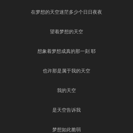
在梦想的天空迷茫多少个日日夜夜
望着梦想的天空
想象着梦想成真的那一刻 耶
也许那是属于我的天空
我的天空
是天空告诉我
梦想如此脆弱