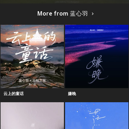
More from 蓝心羽
云上的童话
嫌晚