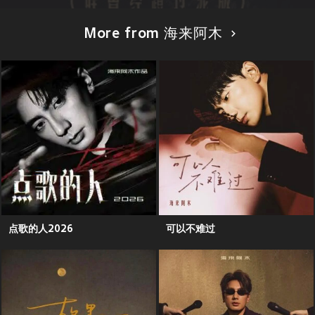
More from 海来阿木
点歌的人2026
可以不难过