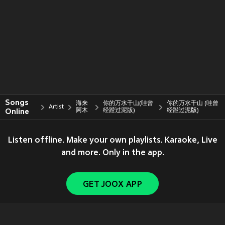
Songs
海来
你的万水千山(哇曾
你的万水千山 (哇曾
Artist
Online
阿木
经蹬过泥版)
经蹬过泥版)
Listen offline. Make your own playlists. Karaoke, Live
and more. Only in the app.
GET JOOX APP