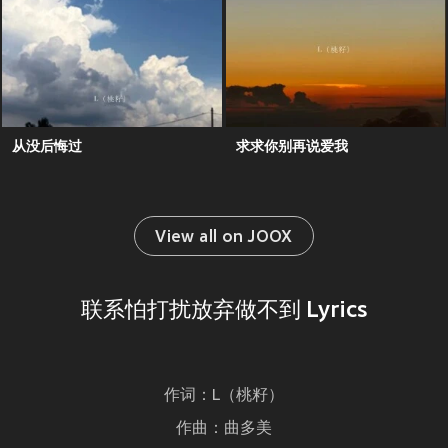
从没后悔过
求求你别再说爱我
View all on JOOX
联系怕打扰放弃做不到 Lyrics
作词：L（桃籽）
作曲：曲多美