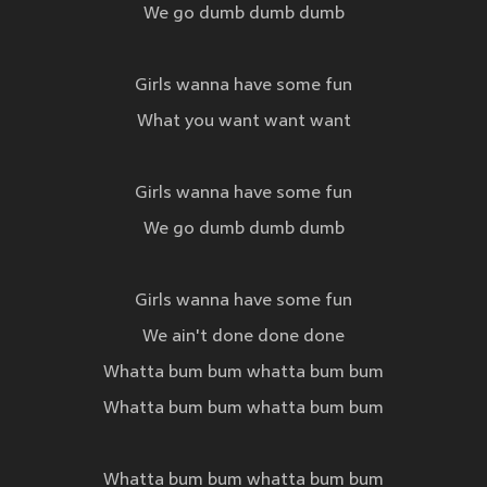
We go dumb dumb dumb
Girls wanna have some fun
What you want want want
Girls wanna have some fun
We go dumb dumb dumb
Girls wanna have some fun
We ain't done done done
Whatta bum bum whatta bum bum
Whatta bum bum whatta bum bum
Whatta bum bum whatta bum bum