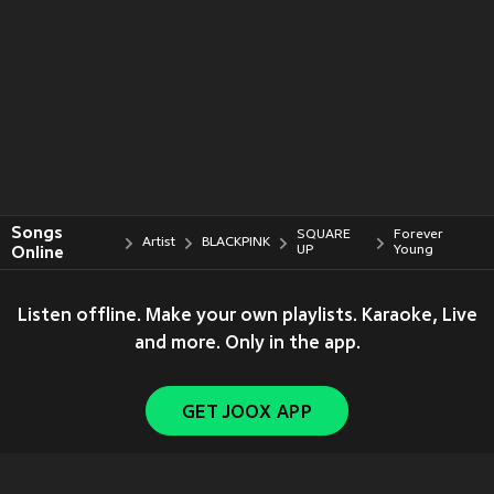
Songs
SQUARE
Forever
Artist
BLACKPINK
Online
UP
Young
Listen offline. Make your own playlists. Karaoke, Live
and more. Only in the app.
GET JOOX APP