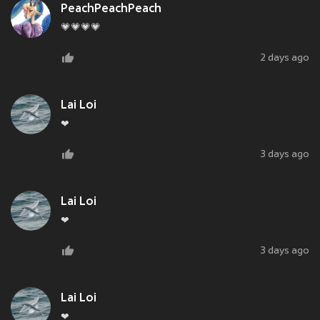
PeachPeachPeach
💗💗💗💗
2 days ago
Lai Loi
❤
3 days ago
Lai Loi
❤
3 days ago
Lai Loi
❤