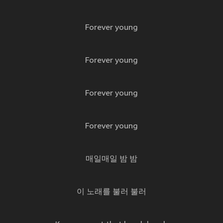
Forever young
Forever young
Forever young
Forever young
매일매일 밤 밤
이 노래를 불러 불러