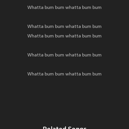
Whatta bum bum whatta bum bum
Whatta bum bum whatta bum bum
Whatta bum bum whatta bum bum
Whatta bum bum whatta bum bum
Whatta bum bum whatta bum bum