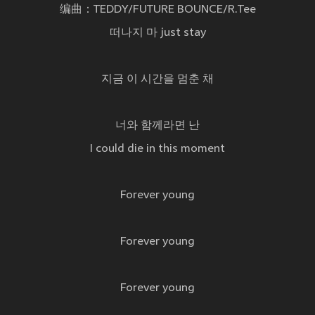
编曲：TEDDY/FUTURE BOUNCE/R.Tee
떠나지 마 just stay
지금 이 시간을 멈춘 채
너와 함께라면 난
I could die in this moment
Forever young
Forever young
Forever young