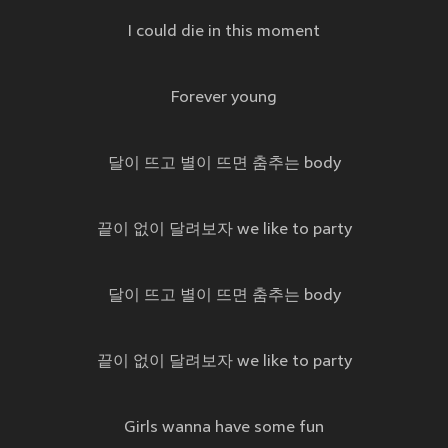
I could die in this moment
Forever young
달이 뜨고 별이 뜨면 춤추는 body
끝이 없이 달려보자 we like to party
달이 뜨고 별이 뜨면 춤추는 body
끝이 없이 달려보자 we like to party
Girls wanna have some fun