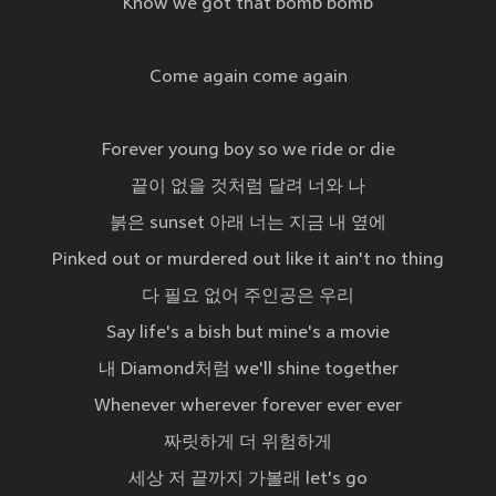
Know we got that bomb bomb
Come again come again
Forever young boy so we ride or die
끝이 없을 것처럼 달려 너와 나
붉은 sunset 아래 너는 지금 내 옆에
Pinked out or murdered out like it ain't no thing
다 필요 없어 주인공은 우리
Say life's a bish but mine's a movie
내 Diamond처럼 we'll shine together
Whenever wherever forever ever ever
짜릿하게 더 위험하게
세상 저 끝까지 가볼래 let's go