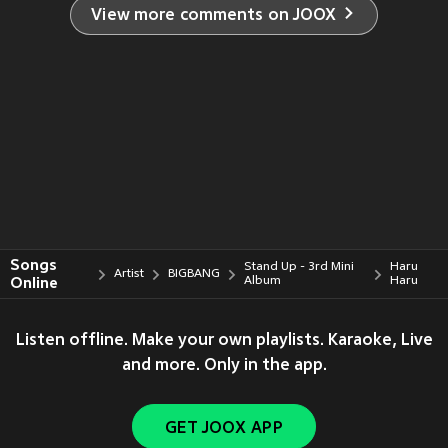
View more comments on JOOX
Songs
Stand Up - 3rd Mini
Haru
Artist
BIGBANG
Online
Album
Haru
Listen offline. Make your own playlists. Karaoke, Live
and more. Only in the app.
GET JOOX APP