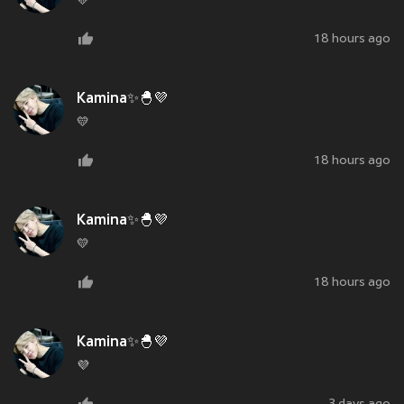
💛
18 hours ago
Kamina✨🐣💜
💛
18 hours ago
Kamina✨🐣💜
💛
18 hours ago
Kamina✨🐣💜
💜