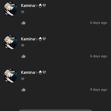
Kamina✨🐣💜
💛
6 days ago
Kamina✨🐣💜
💛
6 days ago
Kamina✨🐣💜
💛
9 days ago