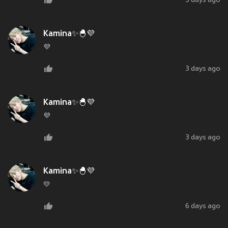
3 days ago
Kamina✨🐣💜
💜
3 days ago
Kamina✨🐣💜
💜
3 days ago
Kamina✨🐣💜
💛
6 days ago