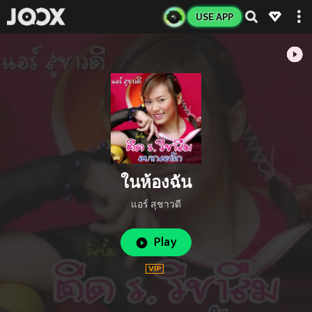
USE APP
ในห้องฉัน
แอร์ สุชาวดี
Play