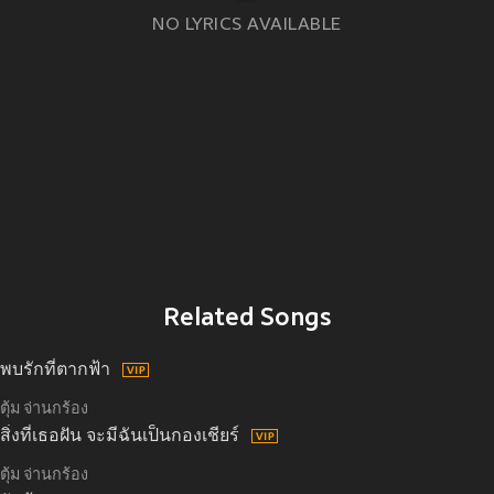
NO LYRICS AVAILABLE
Related Songs
พบรักที่ตากฟ้า
ตุ้ม จ่านกร้อง
สิ่งที่เธอฝัน จะมีฉันเป็นกองเชียร์
ตุ้ม จ่านกร้อง