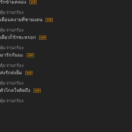
รักข้ามคลอง
ตุ้ม จ่านกร้อง
เดือนหงายที่ชายแดน
ตุ้ม จ่านกร้อง
เดี๋ยวก็รักซะหรอก
ตุ้ม จ่านกร้อง
มารักกันนะ
ตุ้ม จ่านกร้อง
ส่งรักส่งยิ้ม
ตุ้ม จ่านกร้อง
ตัวไกลใจคิดถึง
ตุ้ม จ่านกร้อง