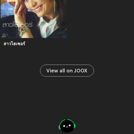
สาวไฮเซอร์
View all on JOOX