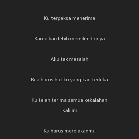
Ku terpaksa menerima
Karna kau lebih memilih dirinya
Aku tak masalah
Bila harus hatiku yang kan terluka
Ku telah terima semua kekalahan
Kali ini
Ku harus merelakanmu