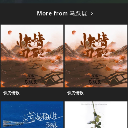
More from 马跃展
快刀情歌
快刀情歌