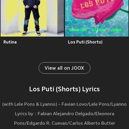
Rutina
Los Puti (Shorts)
View all on JOOX
Los Puti (Shorts) Lyrics
(with Lele Pons & Lyanno) - Favian Lovo/Lele Pons/Lyanno
Lyrics by：Fabian Alejandro Delgado/Eleonora
Pons/Edgardo R. Cuevas/Carlos Alberto Butter