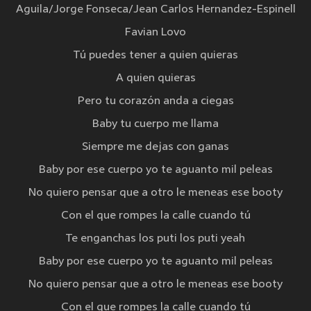
Aguila/Jorge Fonseca/Jean Carlos Hernandez-Espinell
Favian Lovo
Tú puedes tener a quien quieras
A quien quieras
Pero tu corazón anda a ciegas
Baby tu cuerpo me llama
Siempre me dejas con ganas
Baby por ese cuerpo yo te aguanto mil peleas
No quiero pensar que a otro le meneas ese booty
Con el que rompes la calle cuando tú
Te enganchas los puti los puti yeah
Baby por ese cuerpo yo te aguanto mil peleas
No quiero pensar que a otro le meneas ese booty
Con el que rompes la calle cuando tú