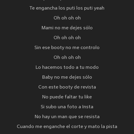
Te engancha los puti los puti yeah
Oh oh oh oh
Mami no me dejes sólo
Oh oh oh oh
Sin ese booty no me controlo
Oh oh oh oh
Lo hacemos todo a tu modo
Baby no me dejes sólo
Con este booty de revista
No puede faltar tu like
Si subo una foto a Insta
No hay un man que se resista
Cuando me enganche el corte y mato la pista