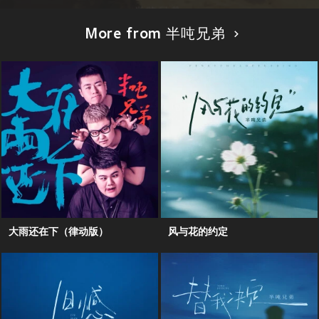
More from 半吨兄弟
大雨还在下（律动版）
风与花的约定