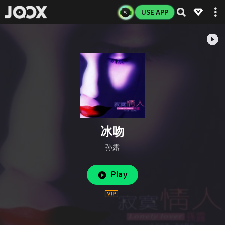
USE APP
冰吻
孙露
Play