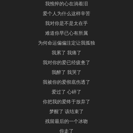
我憔悴的心在淌着泪
爱个人为什么这样辛苦
我对你是不是太在乎
难道你早已心有所属
为何命运偏偏注定让我孤独
我累了 我痛了
我对你的爱已经疲惫了
我醉了 我哭了
我被你的爱彻底伤透了
爱过了 心碎了
你把我的爱终于放弃了
梦醒了 该结束了
残留最后的一个冰吻
你走了