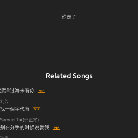
你走了
Related Songs
漂洋过海来看你
刘芳
找一個字代替
Samuel Tai (邰正宵)
别在分手的时候说爱我