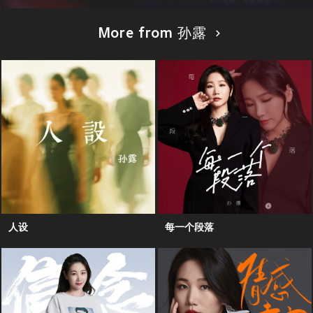
More from 孙露
人设
每一个段落