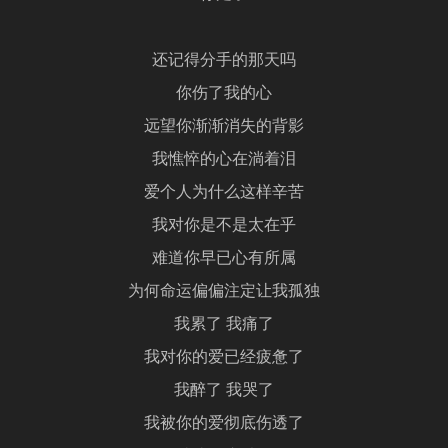
还记得分手的那天吗
你伤了我的心
远望你渐渐消失的背影
我憔悴的心在淌着泪
爱个人为什么这样辛苦
我对你是不是太在乎
难道你早已心有所属
为何命运偏偏注定让我孤独
我累了 我痛了
我对你的爱已经疲惫了
我醉了 我哭了
我被你的爱彻底伤透了