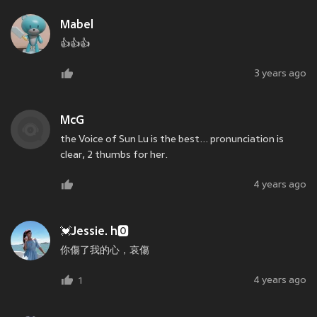
Mabel
👍👍👍
3 years ago
McG
the Voice of Sun Lu is the best... pronunciation is
clear, 2 thumbs for her.
4 years ago
💓Jessie. h🅾
你傷了我的心，哀傷
4 years ago
1