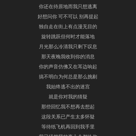
你还在待原地而我只想逃离
好想问你 可不可以 别再提起
独自走在街上有点漫无目的
旋转跳跃但何时才能落地
月光那么冷清我只剩下叹息
那天夜晚我收到你的消息
你的声音仿佛又在耳边响起
搞不明白为何总是那么挑剔
我始终逃不出的迷宫
就是你对我的猜疑
那些回忆我不想再去想起
这段关系已产生太多怀疑
等待纸飞机再回到我手里