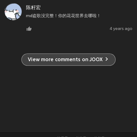
陈籽宏
md盗歌没完整！你的花花世界去哪啦！
4 years ago
View more comments on JOOX