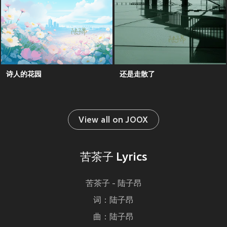
诗人的花园
还是走散了
View all on JOOX
苦茶子 Lyrics
苦茶子 - 陆子昂
词：陆子昂
曲：陆子昂