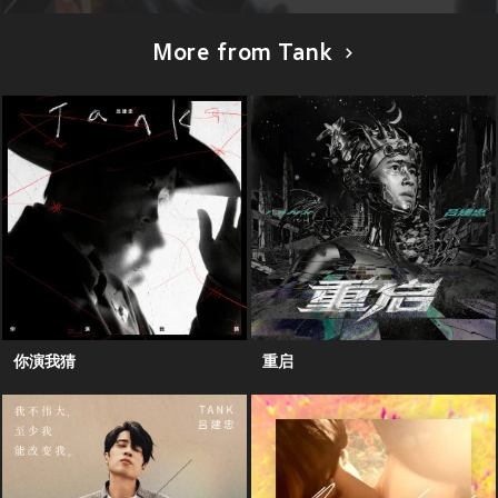
More from Tank
你演我猜
重启