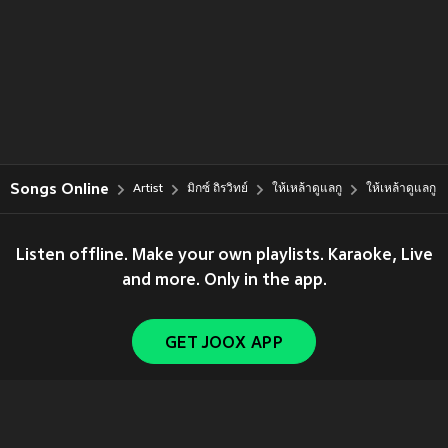
Songs Online
Artist
มิกซ์ ถิรวิทย์
ให้เหล้าดูแลกู
ให้เหล้าดูแลกู
Listen offline. Make your own playlists. Karaoke, Live
and more. Only in the app.
GET JOOX APP
Copyright © 2011-
2026
Tencent. All Rights Reserved