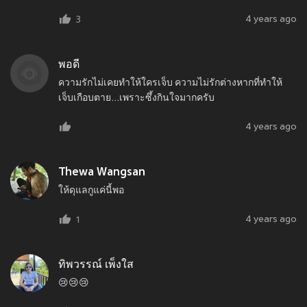
4 years ago
3
พอดี
ความรักไม่เคยทำให้ใครเจ็บ ความไม่รักต่างหากที่ทำให้
เจ็บเกือบตาย...เพราะซึ้งกินใจมากครับ
4 years ago
Thewa Wangsan
ให้ดุแลกูแค่นี้พอ
4 years ago
1
ทิพวรรณ์ เพ็งใส
😢😢😢