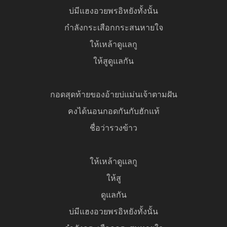
บ่มีแฮงอวยพรอิหยังทั้งนั้น
กำลังกระเสือกกระสนหายใจ
ให้เหล้าดูแลกู
ให้สูดูแลกัน
กอดสุดท้ายของอ้ายบ่แม่นเจ้าตามฝัน
คงได้นอนกอดกันกับฮักแท้
ชื่อว่ารวงข้าว
ให้เหล้าดูแลกู
ให้สู
ดูแลกัน
บ่มีแฮงอวยพรอิหยังทั้งนั้น