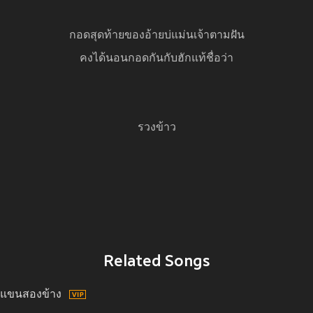
กอดสุดท้ายของอ้ายบ่แม่นเจ้าตามฝัน
คงได้นอนกอดกันกับฮักแท้ชื่อว่า
รวงข้าว
Related Songs
แขนสองข้าง