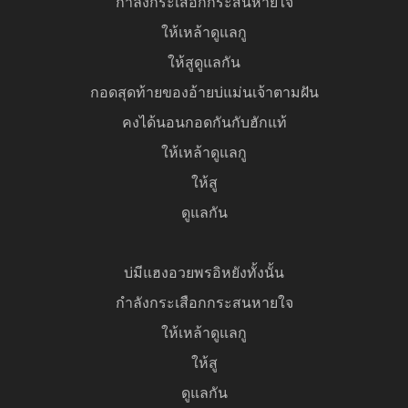
กำลังกระเสือกกระสนหายใจ
ให้เหล้าดูแลกู
ให้สูดูแลกัน
กอดสุดท้ายของอ้ายบ่แม่นเจ้าตามฝัน
คงได้นอนกอดกันกับฮักแท้
ให้เหล้าดูแลกู
ให้สู
ดูแลกัน
บ่มีแฮงอวยพรอิหยังทั้งนั้น
กำลังกระเสือกกระสนหายใจ
ให้เหล้าดูแลกู
ให้สู
ดูแลกัน