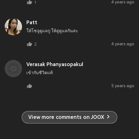
4 years ago
1
Patt
ให้โซจูดูแลกู ให้สูดูแลกันสะ
4 years ago
2
Verasak Phanyasopakul
เข้ากับชีวิตแท้
5 years ago
View more comments on JOOX