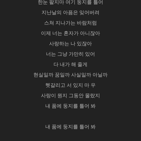
한눈 팔지마 여기 둥지를 틀어
지난날의 아픔은 잊어버려
스쳐 지나가는 바람처럼
이제 너는 혼자가 아니잖아
사랑하는 나 있잖아
너는 그냥 가만히 있어
다 내가 해 줄게
현실일까 꿈일까 사실일까 아닐까
헷갈리고 서 있지 마 우
사랑이 뭔지 그동안 몰랐지
내 품에 둥지를 틀어 봐
내 품에 둥지를 틀어 봐