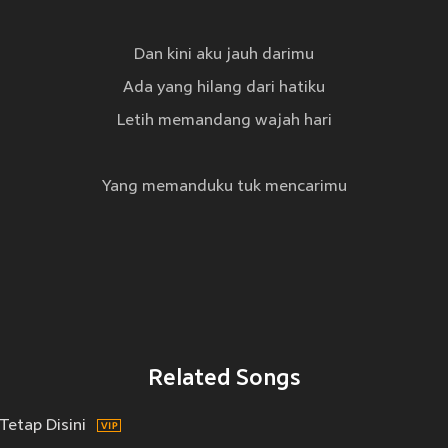
Dan kini aku jauh darimu
Ada yang hilang dari hatiku
Letih memandang wajah hari
Yang memanduku tuk mencarimu
Related Songs
Tetap Disini