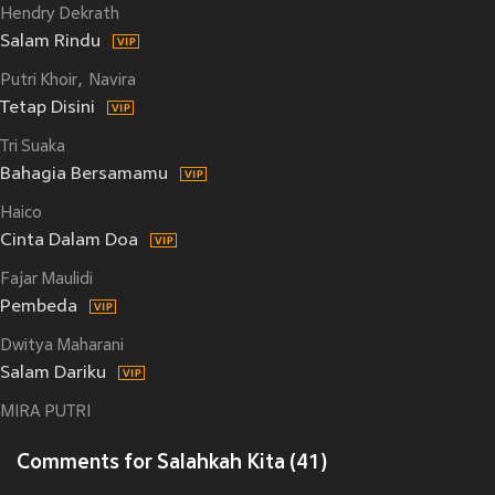
Hendry Dekrath
Salam Rindu
Putri Khoir
Navira
Tetap Disini
Tri Suaka
Bahagia Bersamamu
Haico
Cinta Dalam Doa
Fajar Maulidi
Pembeda
Dwitya Maharani
Salam Dariku
MIRA PUTRI
Comments for Salahkah Kita (41)