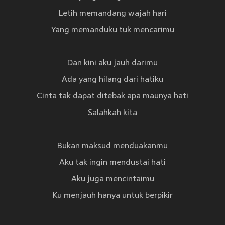
Letih memandang wajah hari
Yang memanduku tuk mencarimu
Dan kini aku jauh darimu
Ada yang hilang dari hatiku
Cinta tak dapat ditebak apa maunya hati
Salahkah kita
Bukan maksud menduakanmu
Aku tak ingin mendustai hati
Aku juga mencintaimu
Ku menjauh hanya untuk berpikir