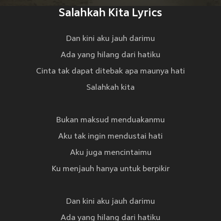
Salahkah Kita Lyrics
Dan kini aku jauh darimu
Ada yang hilang dari hatiku
Cinta tak dapat ditebak apa maunya hati
Salahkah kita
Bukan maksud menduakanmu
Aku tak ingin mendustai hati
Aku juga mencintaimu
Ku menjauh hanya untuk berpikir
Dan kini aku jauh darimu
Ada yang hilang dari hatiku