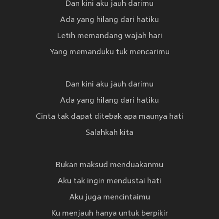
Dan kini aku jauh darimu
Ada yang hilang dari hatiku
Letih memandang wajah hari
Yang memanduku tuk mencarimu
Dan kini aku jauh darimu
Ada yang hilang dari hatiku
Cinta tak dapat ditebak apa maunya hati
Salahkah kita
Bukan maksud menduakanmu
Aku tak ingin mendustai hati
Aku juga mencintaimu
Ku menjauh hanya untuk berpikir