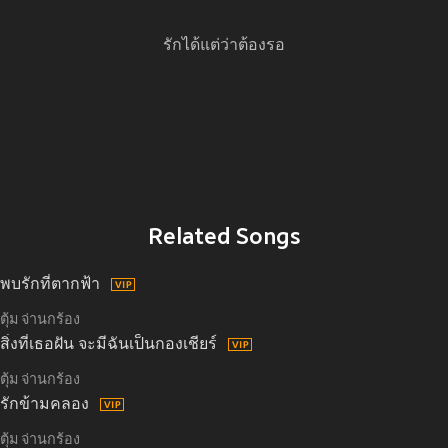
รักได้แต่ว่าต้องรอ
Related Songs
พบรักที่ตากฟ้า
ตุ้ม จ่านกร้อง
สิ่งที่เธอฝัน จะมีฉันเป็นกองเชียร์
ตุ้ม จ่านกร้อง
รักข้ามคลอง
ตุ้ม จ่านกร้อง