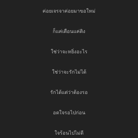
ค่อยเจรจาค่อยมาขอใหม่
ก็แค่เตือนแค่ติง
ใช่ว่าจะหยิ่งอะไร
ใช่ว่าจะรักไม่ได้
รักได้แต่ว่าต้องรอ
อดใจรอไปก่อน
ใจร้อนไปไม่ดี