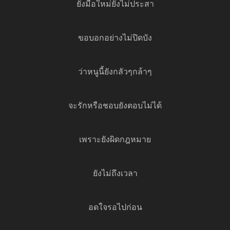
ยังมือใหม่ยังไม่ประสา
ขอบอกอย่างไม่ปิดบัง
ว่าหนูนี้ยังกลัวๆกล้าๆ
จะรักหรือชอบยังตอบไม่ได้
เพราะยังผิดกฎหมาย
ยังไม่ถึงเวลา
อดใจรอไปก่อน