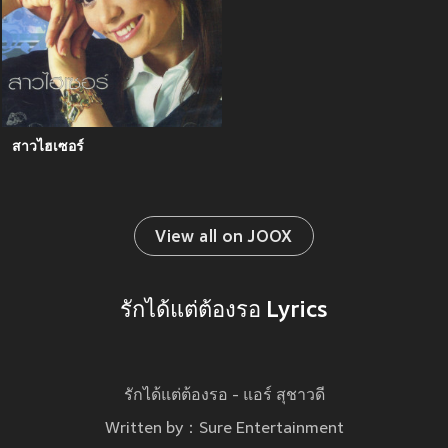
สาวไฮเซอร์
View all on JOOX
รักได้แต่ต้องรอ Lyrics
รักได้แต่ต้องรอ - แอร์ สุชาวดี
Written by：Sure Entertainment