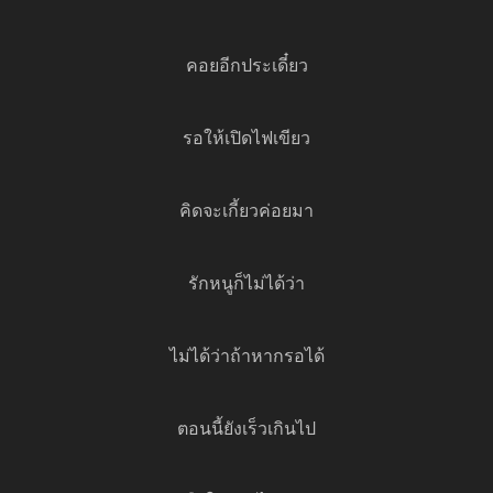
คอยอีกประเดี๋ยว
รอให้เปิดไฟเขียว
คิดจะเกี้ยวค่อยมา
รักหนูก็ไม่ได้ว่า
ไม่ได้ว่าถ้าหากรอได้
ตอนนี้ยังเร็วเกินไป