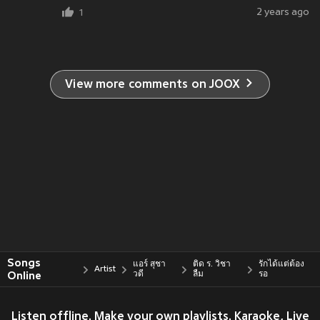
2 years ago
1
View more comments on JOOX
Songs
แอร์ สุชา
ติด ร. วิชา
รักได้แต่ต้อง
Artist
Online
วดี
ลืม
รอ
Listen offline. Make your own playlists. Karaoke, Live