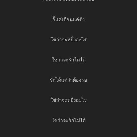
ก็แค่เตือนแค่ติง
ใช่ว่าจะหยิ่งอะไร
ใช่ว่าจะรักไม่ได้
รักได้แต่ว่าต้องรอ
ใช่ว่าจะหยิ่งอะไร
ใช่ว่าจะรักไม่ได้