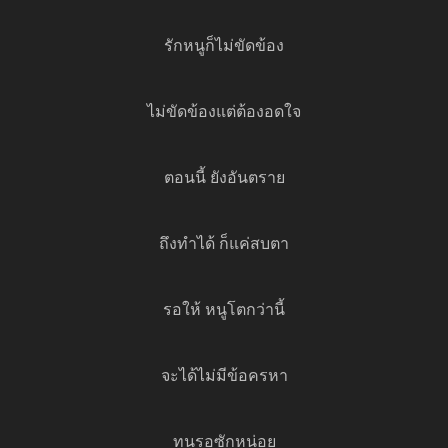
รักหนูก็ไม่ขัดข้อง
ไม่ขัดข้องแต่ต้องอดใจ
ตอนนี้ ยังอันตราย
ถึงทำได้ ก็แค่สบตา
รอให้ หนูโตกว่านี้
จะได้ไม่มีข้อครหา
ทนรอซักหน่อย