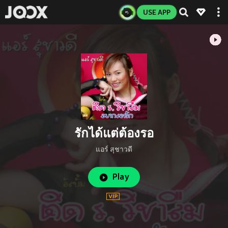
USE APP
รักได้แต่ต้องรอ
แอร์ สุชาวดี
Play