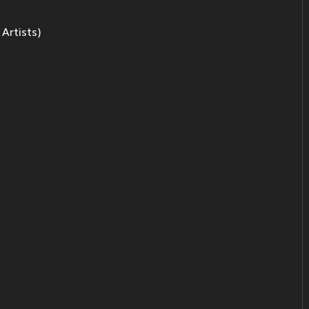
Artists)